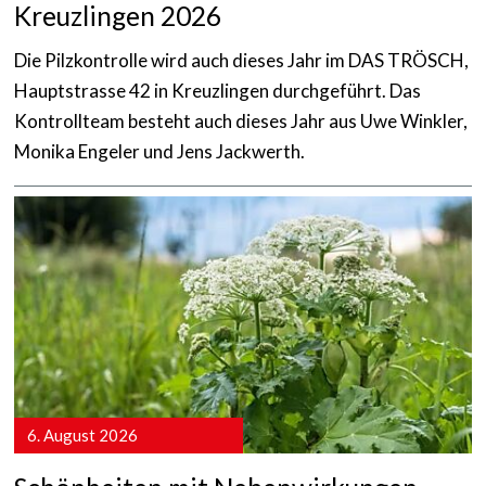
Kreuzlingen 2026
Die Pilzkontrolle wird auch dieses Jahr im DAS TRÖSCH,
Hauptstrasse 42 in Kreuzlingen durchgeführt. Das
Kontrollteam besteht auch dieses Jahr aus Uwe Winkler,
Monika Engeler und Jens Jackwerth.
mehr anzeigen
6. August 2026