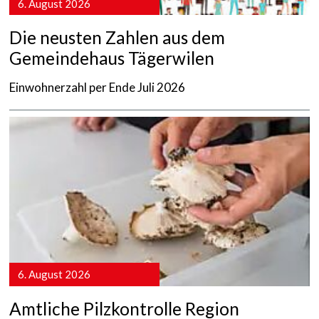
6. August 2026
Die neusten Zahlen aus dem
Gemeindehaus Tägerwilen
Einwohnerzahl per Ende Juli 2026
mehr anzeigen
6. August 2026
Amtliche Pilzkontrolle Region