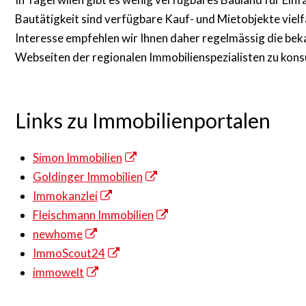
Bautätigkeit sind verfügbare Kauf- und Mietobjekte vielf
Interesse empfehlen wir Ihnen daher regelmässig die bek
Webseiten der regionalen Immobilienspezialisten zu konsu
Links zu Immobilienportalen
Simon Immobilien
Goldinger Immobilien
Immokanzlei
Fleischmann Immobilien
newhome
ImmoScout24
immowelt