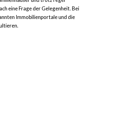
ach eine Frage der Gelegenheit. Bei
annten Immobilienportale und die
ltieren.