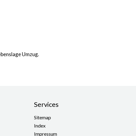
Lebenslage Umzug.
Services
Sitemap
Index
Impressum