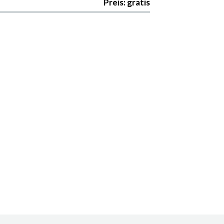
Preis: gratis