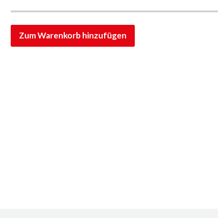
Zum Warenkorb hinzufügen