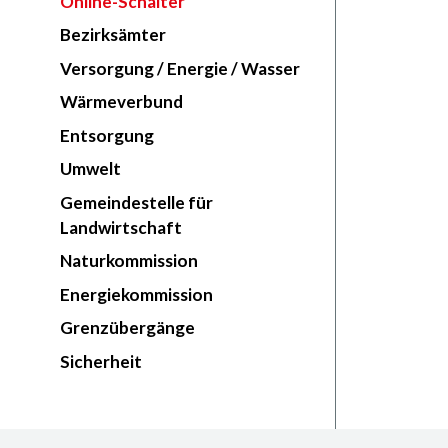
Online-Schalter
Bezirksämter
Versorgung / Energie / Wasser
Wärmeverbund
Entsorgung
Umwelt
Gemeindestelle für
Landwirtschaft
Naturkommission
Energiekommission
Grenzübergänge
Sicherheit